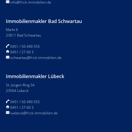
info@frick-immobilien.de
Immobilienmakler Bad Schwartau
Markt 6
23611 Bad Schwartau
0451 / 50 490 555
0451 / 27 60 3
schwartau@frick-immobilien.de
Immobilienmakler Lübeck
St.-Jürgen-Ring 34
23564 Lübeck
0451 / 50 490 555
0451 / 27 60 3
luebeck@frick-immobilien.de