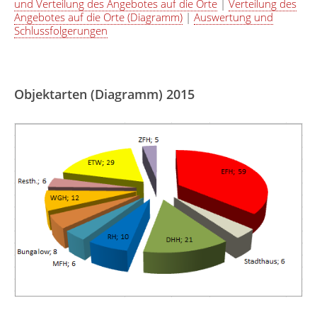
und Verteilung des Angebotes auf die Orte
|
Verteilung des
Angebotes auf die Orte (Diagramm)
|
Auswertung und
Schlussfolgerungen
Objektarten (Diagramm) 2015