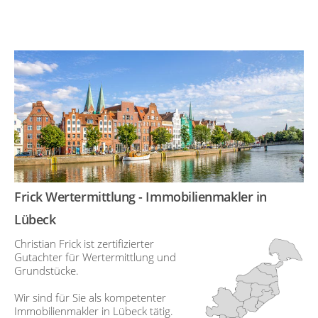
Frick Wertermittlung - Immobilienmakler in
Lübeck
Christian Frick ist zertifizierter
Gutachter für Wertermittlung und
Grundstücke.
Wir sind für Sie als kompetenter
Immobilienmakler in Lübeck tätig.