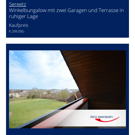
Sereetz
Winkelbungalow mit zwei Garagen und Terrasse in
ruhiger Lage
Kaufpreis
€ 299.000,-