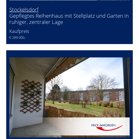
Stockelsdorf
Gepflegtes Reihenhaus mit Stellplatz und Garten in
ruhiger, zentraler Lage
Kaufpreis
€ 289.000,-