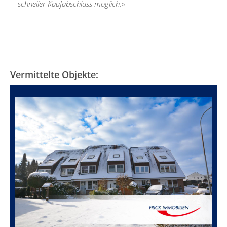
schneller Kaufabschluss möglich.»
Vermittelte Objekte: