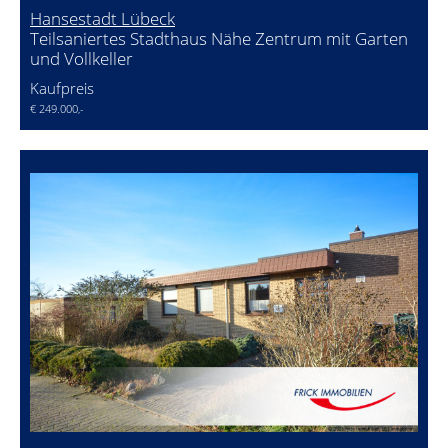
Hansestadt Lübeck
Teilsaniertes Stadthaus Nähe Zentrum mit Garten
und Vollkeller
Kaufpreis
€ 249.000,-