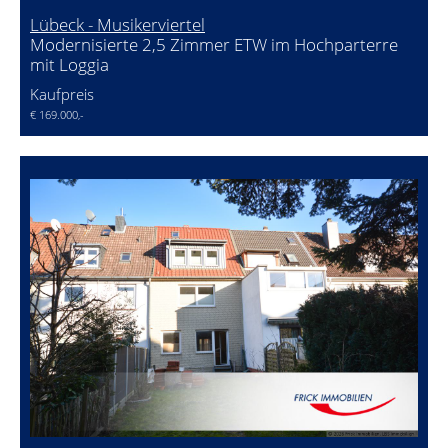
Lübeck - Musikerviertel
Modernisierte 2,5 Zimmer ETW im Hochparterre
mit Loggia
Kaufpreis
€ 169.000,-