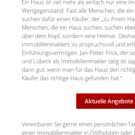
Ein Haus ist viel mehr als einfach nur eine Im
Wertgegenstand. Fast alle Menschen, die ei
suchen dafür einen Käufer, der „zu ihrem Ha
Menschen, die ein Haus suchen, suchen eben
über dem Kopf, sondern eine Heimat. Deshalb
Immobilienmaklers so anspruchsvoll und erfo
Einfühlungsvermögen. Jan-Pieter Frick, der se
und Lübeck als Immobilienmakler tätig ist sag
dann gut, wenn man für das Haus den richti
Käufer das richtige Haus gefunden hat.“
Aktuelle Angebote
Vereinbaren Sie gerne einen persönlichen Te
einen Immobilienmakler in Ostholstein oder