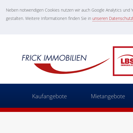
Neben notwendigen Cookies nutzen wir auch Google Analytics und Yo
gestalten. Weitere Informationen finden Sie in
unseren Datenschut
Kaufangebote
Mietangebote