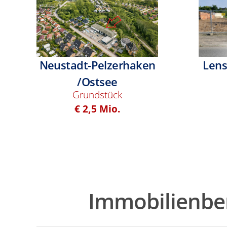
Neustadt-Pelzerhaken
Lens
/Ostsee
Grundstück
€ 2,5 Mio.
Immobilienbe