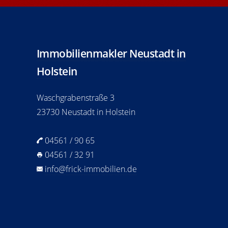
Immobilienmakler Neustadt in
Holstein
Waschgrabenstraße 3
23730 Neustadt in Holstein
04561 / 90 65
04561 / 32 91
info@frick-immobilien.de