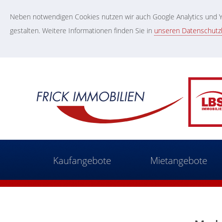
Neben notwendigen Cookies nutzen wir auch Google Analytics und Yo
gestalten. Weitere Informationen finden Sie in
unseren Datenschut
Kaufangebote
Mietangebote