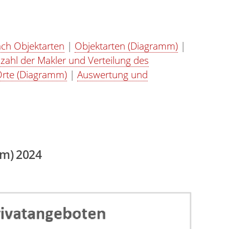
ch Objektarten
|
Objektarten (Diagramm)
|
zahl der Makler und Verteilung des
Orte (Diagramm)
|
Auswertung und
mm) 2024