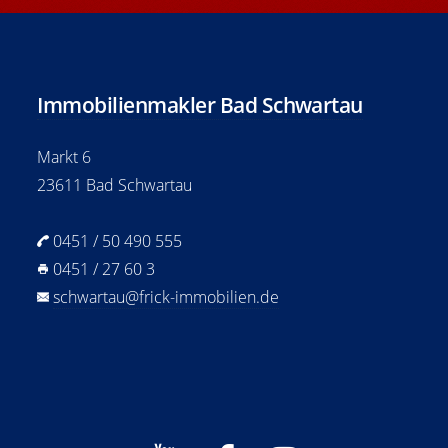
Immobilienmakler Bad Schwartau
Markt 6
23611 Bad Schwartau
0451 / 50 490 555
0451 / 27 60 3
schwartau@frick-immobilien.de