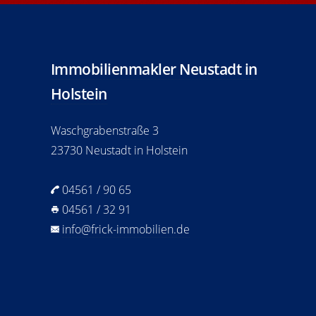
Immobilienmakler Neustadt in
Holstein
Waschgrabenstraße 3
23730 Neustadt in Holstein
04561 / 90 65
04561 / 32 91
info@frick-immobilien.de