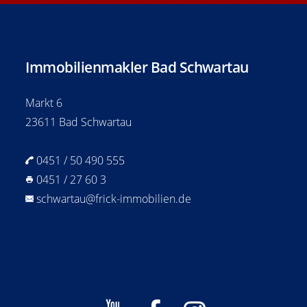
Immobilienmakler Bad Schwartau
Markt 6
23611 Bad Schwartau
0451 / 50 490 555
0451 / 27 60 3
schwartau@frick-immobilien.de