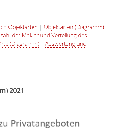
ch Objektarten
|
Objektarten (Diagramm)
|
zahl der Makler und Verteilung des
Orte (Diagramm)
|
Auswertung und
mm) 2021