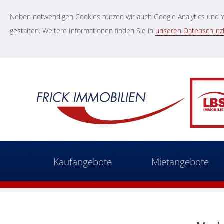
Neben notwendigen Cookies nutzen wir auch Google Analytics und Yo
gestalten. Weitere Informationen finden Sie in
unseren Datenschut
Kaufangebote
Mietangebote