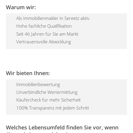
Warum wir:
Als Immobilienmakler in Sereetz aktiv
Hohe fachliche Qualifikation
Seit 46 Jahren für Sie am Markt
Vertrauensvolle Abwicklung
Wir bieten Ihnen:
Immobilienbewertung
Unverbindliche Wertermittlung
Käufercheck für mehr Sicherheit
100% Transparenz mit jedem Schritt
Welches Lebensumfeld finden Sie vor, wenn