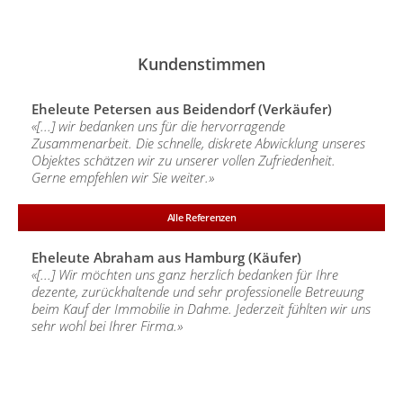
Kundenstimmen
Eheleute Petersen aus Beidendorf (Verkäufer)
«[...] wir bedanken uns für die hervorragende
Zusammenarbeit. Die schnelle, diskrete Abwicklung unseres
Objektes schätzen wir zu unserer vollen Zufriedenheit.
Gerne empfehlen wir Sie weiter.»
Alle Referenzen
Eheleute Abraham aus Hamburg (Käufer)
«[...] Wir möchten uns ganz herzlich bedanken für Ihre
dezente, zurückhaltende und sehr professionelle Betreuung
beim Kauf der Immobilie in Dahme. Jederzeit fühlten wir uns
sehr wohl bei Ihrer Firma.»