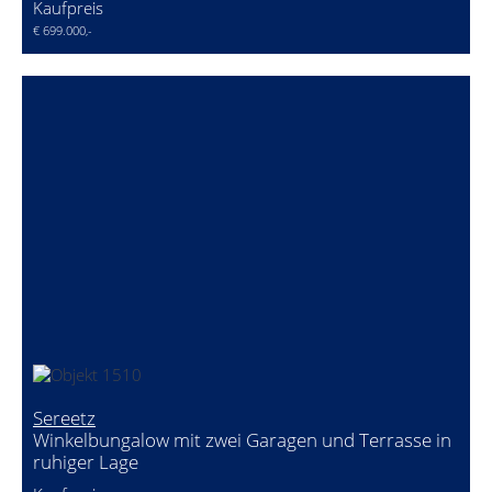
Kaufpreis
€ 699.000,-
Sereetz
Winkelbungalow mit zwei Garagen und Terrasse in
ruhiger Lage