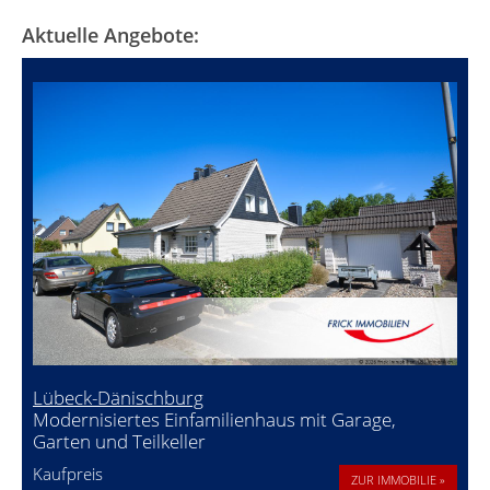
Aktuelle Angebote:
Lübeck-Dänischburg
Modernisiertes Einfamilienhaus mit Garage,
Garten und Teilkeller
Kaufpreis
ZUR IMMOBILIE »