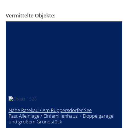
Vermittelte Objekte:
Nähe Ratekau / Am Ruppersdorfer See
Fast Alleinlage / Einfamilienhaus + Doppelgarage
und großem Grundstück