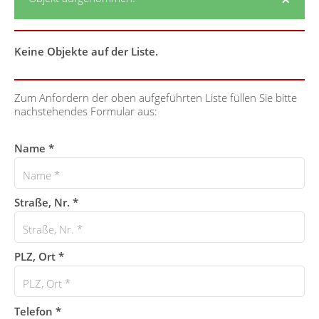
Keine Objekte auf der Liste.
Zum Anfordern der oben aufgeführten Liste füllen Sie bitte
nachstehendes Formular aus:
Name *
Straße, Nr. *
PLZ, Ort *
Telefon *