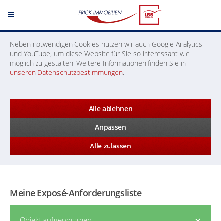
Neben notwendigen Cookies nutzen wir auch Google Analytics
und YouTube, um diese Website für Sie so interessant wie
möglich zu gestalten. Weitere Informationen finden Sie in
unseren Datenschutzbestimmungen
.
Alle ablehnen
Anpassen
Alle zulassen
Meine Exposé-Anforderungsliste
×
Objekt aufgenommen.