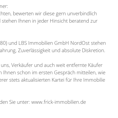
mer:
chten, bewerten wir diese gern unverbindlich
stehen Ihnen in jeder Hinsicht beratend zur
1980) und LBS Immobilien GmbH NordOst stehen
ahrung, Zuverlässigkeit und absolute Diskretion.
uns, Verkäufer und auch weit entfernte Käufer
Ihnen schon im ersten Gespräch mitteilen, wie
rer stets aktualisierten Kartei für Ihre Immobilie
den Sie unter: www.frick-immobilien.de