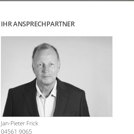
IHR ANSPRECHPARTNER
Jan-Pieter Frick
04561 9065