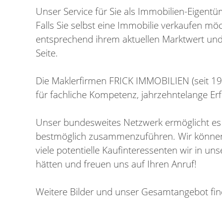
Unser Service für Sie als Immobilien-Eigentü
Falls Sie selbst eine Immobilie verkaufen mö
entsprechend ihrem aktuellen Marktwert und 
Seite.
Die Maklerfirmen FRICK IMMOBILIEN (seit 
für fachliche Kompetenz, jahrzehntelange Erf
Unser bundesweites Netzwerk ermöglicht es 
bestmöglich zusammenzuführen. Wir können 
viele potentielle Kaufinteressenten wir in unse
hätten und freuen uns auf Ihren Anruf!
Weitere Bilder und unser Gesamtangebot fin