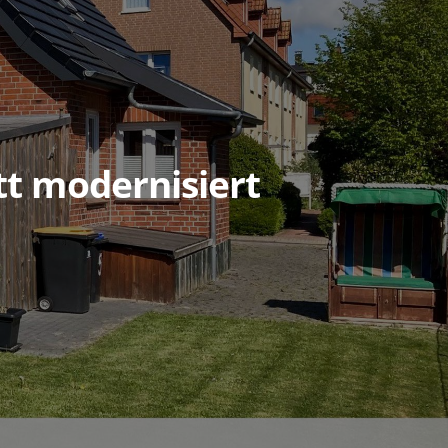
tt modernisiert