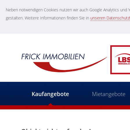
Neben notwendigen Cookies nutzen wir auch Google Analytics und Yo
gestalten. Weitere Informationen finden Sie in
unseren Datenschut
Kaufangebote
Mietangebote