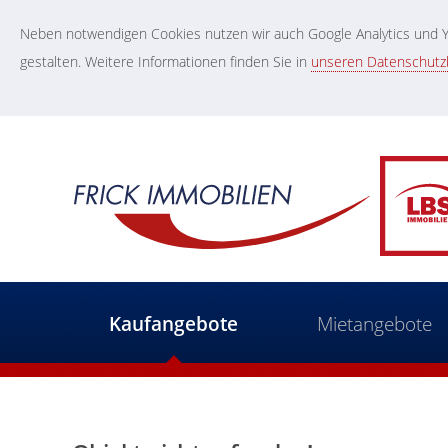
Neben notwendigen Cookies nutzen wir auch Google Analytics und Yo
gestalten. Weitere Informationen finden Sie in
unseren Datenschut
Kaufangebote
Mietangebote