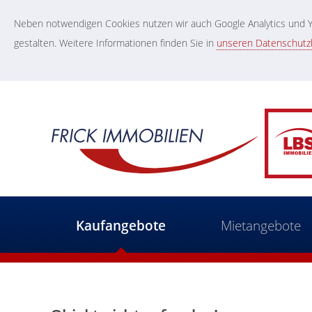
Neben notwendigen Cookies nutzen wir auch Google Analytics und Yo
gestalten. Weitere Informationen finden Sie in
unseren Datenschut
Kaufangebote
Mietangebote